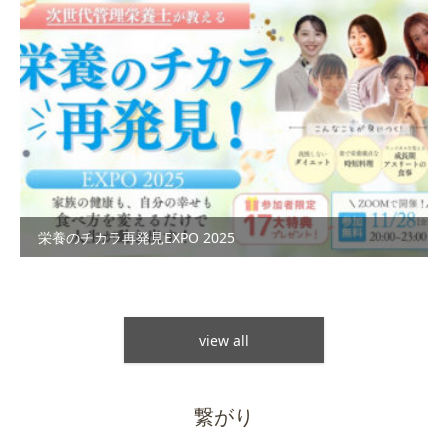
栄養のチカラ再発見EXPO 2025
view all
繋がり