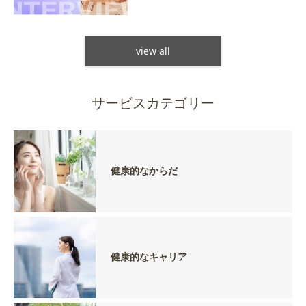
view all
サービスカテゴリー
健康的なからだ
健康的なキャリア