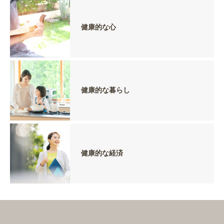
健康的な心
健康的な暮らし
健康的な経済